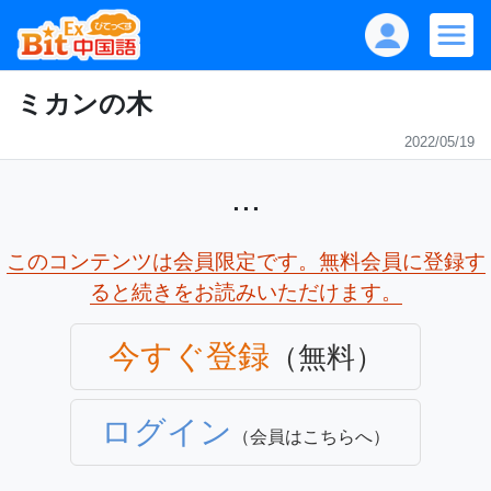
ミカンの木
2022/05/19
...
このコンテンツは会員限定です。無料会員に登録す
ると続きをお読みいただけます。
今すぐ登録
（無料）
ログイン
（会員はこちらへ）