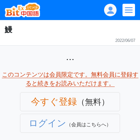
鰻
2022/06/07
...
このコンテンツは会員限定です。無料会員に登録す
ると続きをお読みいただけます。
今すぐ登録
（無料）
ログイン
（会員はこちらへ）