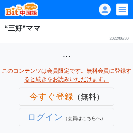
“三好”ママ
2022/06/30
...
このコンテンツは会員限定です。無料会員に登録す
ると続きをお読みいただけます。
今すぐ登録
（無料）
ログイン
（会員はこちらへ）