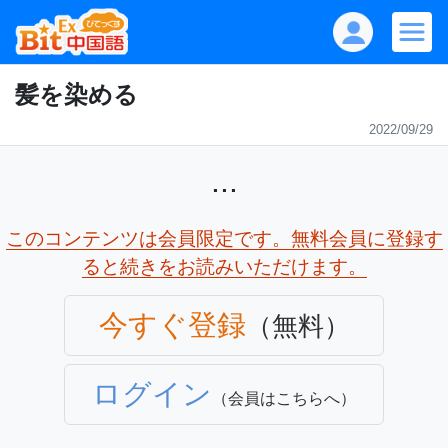
髪を染める
2022/09/29
...
このコンテンツは会員限定です。無料会員に登録す
ると続きをお読みいただけます。
今すぐ登録
（無料）
ログイン
（会員はこちらへ）