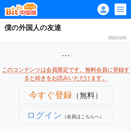
僕の外国人の友達
2022/11/01
...
このコンテンツは会員限定です。無料会員に登録す
ると続きをお読みいただけます。
今すぐ登録
（無料）
ログイン
（会員はこちらへ）