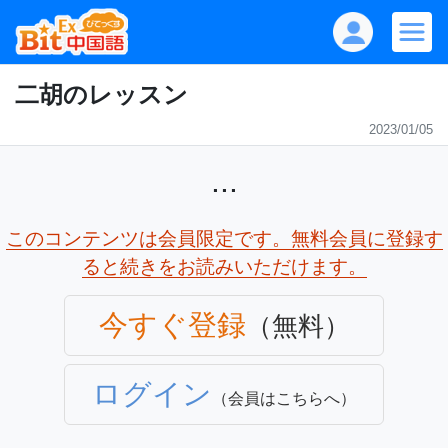
二胡のレッスン
2023/01/05
...
このコンテンツは会員限定です。無料会員に登録す
ると続きをお読みいただけます。
今すぐ登録
（無料）
ログイン
（会員はこちらへ）