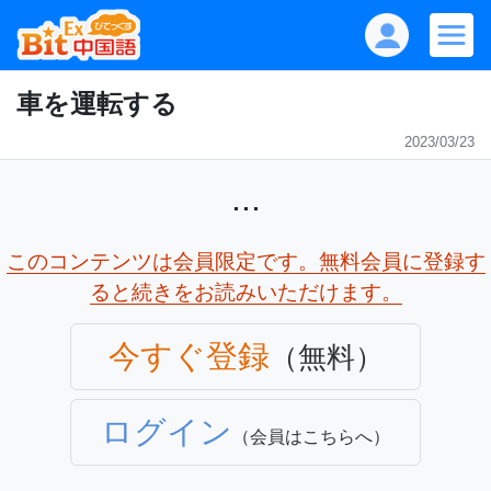
車を運転する
2023/03/23
...
このコンテンツは会員限定です。無料会員に登録す
ると続きをお読みいただけます。
今すぐ登録
（無料）
ログイン
（会員はこちらへ）