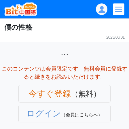
僕の性格
2023/08/31
...
このコンテンツは会員限定です。無料会員に登録す
ると続きをお読みいただけます。
今すぐ登録
（無料）
ログイン
（会員はこちらへ）