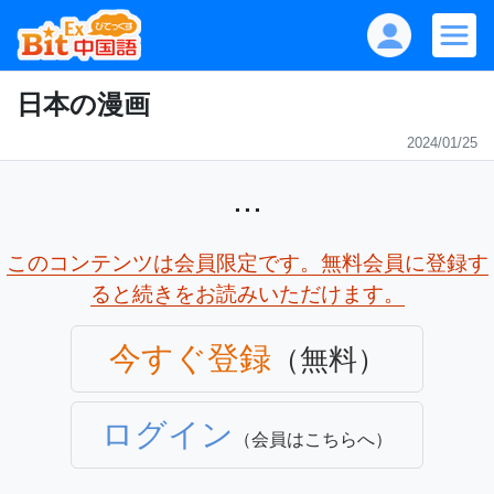
日本の漫画
2024/01/25
...
このコンテンツは会員限定です。無料会員に登録す
ると続きをお読みいただけます。
今すぐ登録
（無料）
ログイン
（会員はこちらへ）