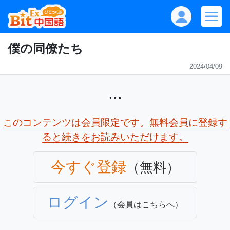
僕の同僚たち
2024/04/09
...
このコンテンツは会員限定です。無料会員に登録す
ると続きをお読みいただけます。
今すぐ登録
（無料）
ログイン
（会員はこちらへ）