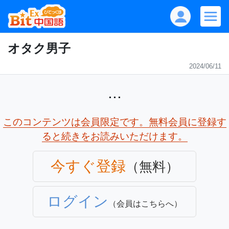
オタク男子
2024/06/11
...
このコンテンツは会員限定です。無料会員に登録す
ると続きをお読みいただけます。
今すぐ登録
（無料）
ログイン
（会員はこちらへ）