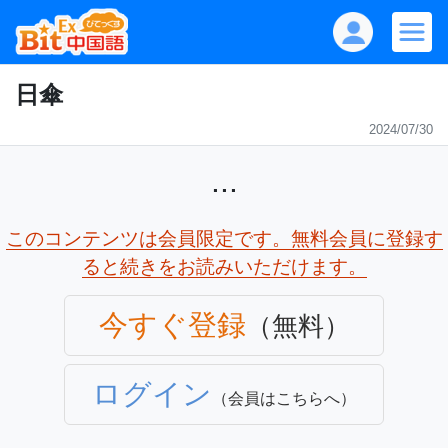
日傘
2024/07/30
...
このコンテンツは会員限定です。無料会員に登録す
ると続きをお読みいただけます。
今すぐ登録
（無料）
ログイン
（会員はこちらへ）