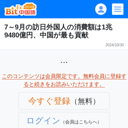
7～9月の訪日外国人の消費額は1兆
9480億円、中国が最も貢献
2024/10/30
...
このコンテンツは会員限定です。無料会員に登録す
ると続きをお読みいただけます。
今すぐ登録
（無料）
ログイン
（会員はこちらへ）