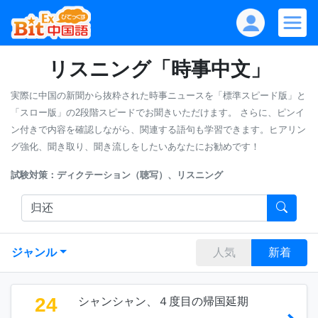
リスニング「時事中文」
実際に中国の新聞から抜粋された時事ニュースを「標準スピード版」と
「スロー版」の2段階スピードでお聞きいただけます。
さらに、ピンイ
ン付きで内容を確認しながら、関連する語句も学習できます。ヒアリン
グ強化、聞き取り、聞き流しをしたいあなたにお勧めです！
試験対策：ディクテーション（聴写）、リスニング
ジャンル
人気
新着
24
シャンシャン、４度目の帰国延期