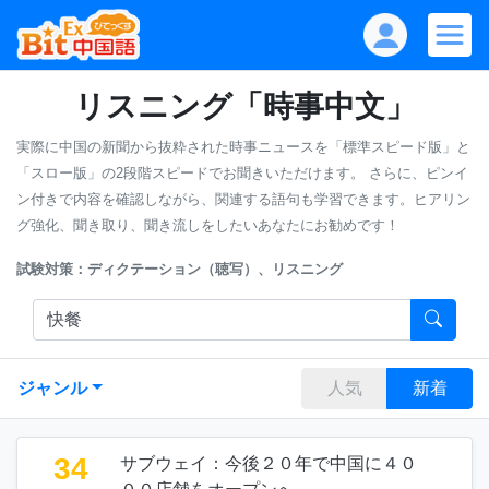
リスニング「時事中文」
実際に中国の新聞から抜粋された時事ニュースを「標準スピード版」と
「スロー版」の2段階スピードでお聞きいただけます。
さらに、ピンイ
ン付きで内容を確認しながら、関連する語句も学習できます。ヒアリン
グ強化、聞き取り、聞き流しをしたいあなたにお勧めです！
試験対策：ディクテーション（聴写）、リスニング
ジャンル
人気
新着
34
サブウェイ：今後２０年で中国に４０