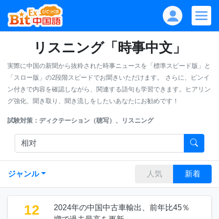
リスニング「時事中文」
実際に中国の新聞から抜粋された時事ニュースを「標準スピード版」と
「スロー版」の2段階スピードでお聞きいただけます。
さらに、ピンイ
ン付きで内容を確認しながら、関連する語句も学習できます。ヒアリン
グ強化、聞き取り、聞き流しをしたいあなたにお勧めです！
試験対策：ディクテーション（聴写）、リスニング
ジャンル
人気
新着
12
2024年の中国中古車輸出、前年比45％