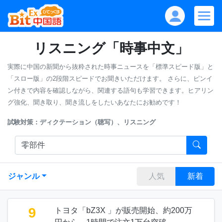
リスニング「時事中文」
実際に中国の新聞から抜粋された時事ニュースを「標準スピード版」と
「スロー版」の2段階スピードでお聞きいただけます。
さらに、ピンイ
ン付きで内容を確認しながら、関連する語句も学習できます。ヒアリン
グ強化、聞き取り、聞き流しをしたいあなたにお勧めです！
試験対策：ディクテーション（聴写）、リスニング
ジャンル
人気
新着
9
トヨタ「bZ3X 」が販売開始、約200万