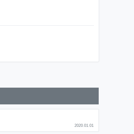
2020.01.01