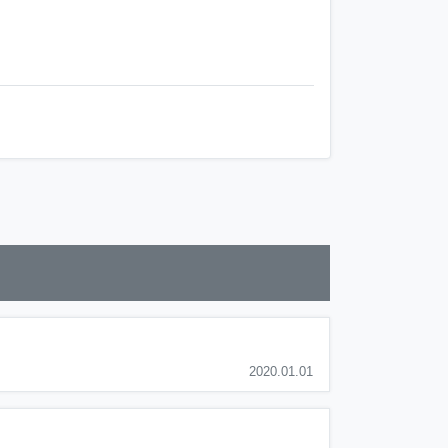
2020.01.01