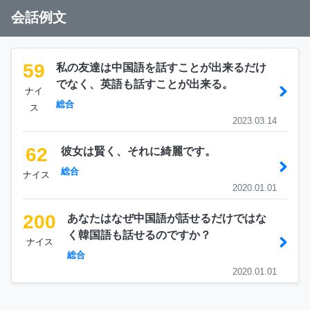
会話例文
59
私の友達は中国語を話すことが出来るだけ
でなく、英語も話すことが出来る。
ナイ
総合
ス
2023.03.14
62
彼女は賢く、それに綺麗です。
総合
ナイス
2020.01.01
200
あなたはなぜ中国語が話せるだけではな
く韓国語も話せるのですか？
ナイス
総合
2020.01.01