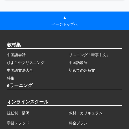
▲
ページトップへ
教材集
中国語会話
リスニング「時事中文」
ひよこ中文リスニング
中国語歌詞
中国語文法大全
初めての超短文
特集
eラーニング
オンラインスクール
担任制・講師
教材・カリキュラム
学習メソッド
料金プラン