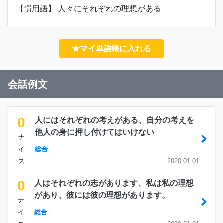
【慣用語】 人々にそれぞれの理想がある
★マイ単語帳に入れる
会話例文
0
人にはそれぞれの考えがある、自分の考えを
他人の身に押し付けてはいけない
ナ
イ
総合
ス
2020.01.01
0
人はそれぞれの志があります、私は私の理想
があり、彼には彼の理想があります。
ナ
イ
総合