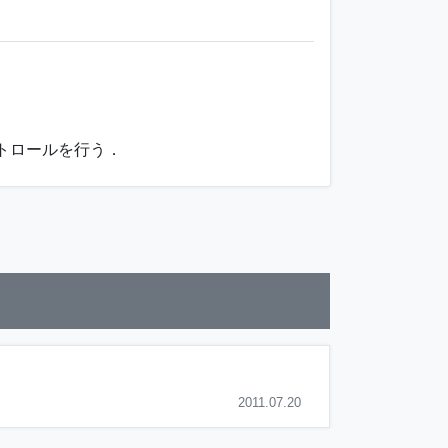
ントロールを行う．
2011.07.20