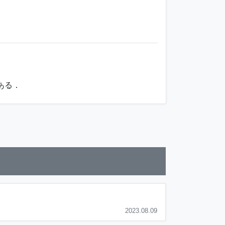
ある．
2023.08.09