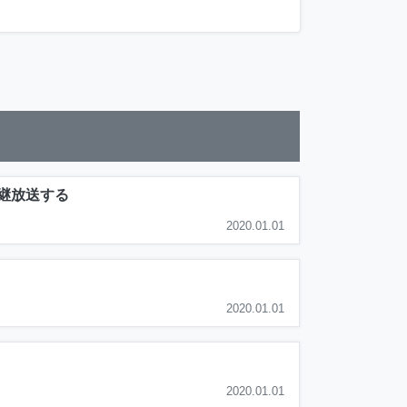
継放送する
2020.01.01
2020.01.01
2020.01.01