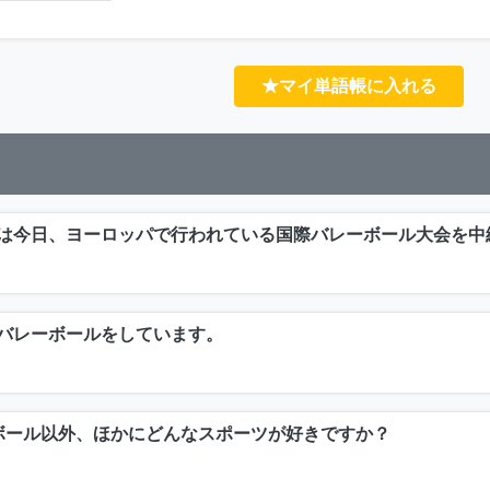
★マイ単語帳に入れる
は今日、ヨーロッパで行われている国際バレーボール大会を中
バレーボールをしています。
ボール以外、ほかにどんなスポーツが好きですか？