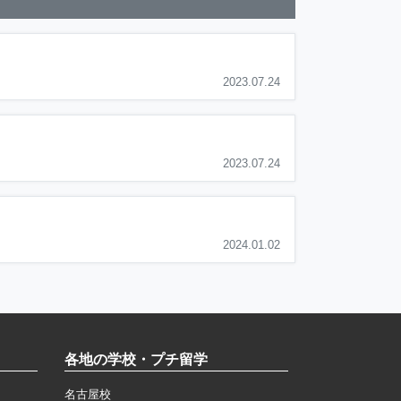
2023.07.24
2023.07.24
2024.01.02
各地の学校・プチ留学
名古屋校