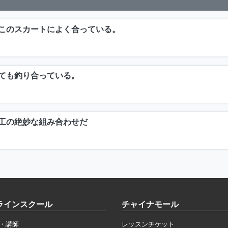
このスカートによく合っている。
ても釣り合っている。
工の絶妙な組み合わせだ
ラインスクール
チャイナモール
・講師
レッスンチケット