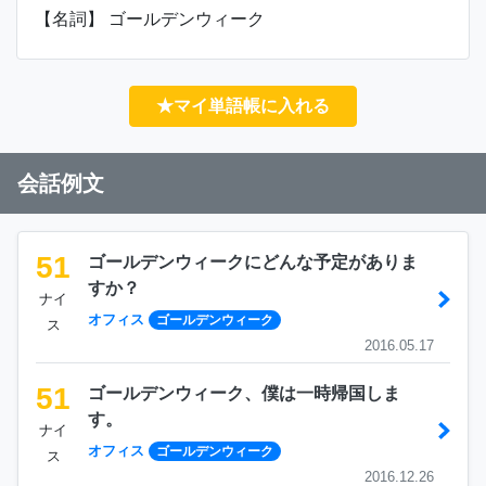
【名詞】 ゴールデンウィーク
★マイ単語帳に入れる
会話例文
51
ゴールデンウィークにどんな予定がありま
すか？
ナイ
オフィス
ゴールデンウィーク
ス
2016.05.17
51
ゴールデンウィーク、僕は一時帰国しま
す。
ナイ
オフィス
ゴールデンウィーク
ス
2016.12.26