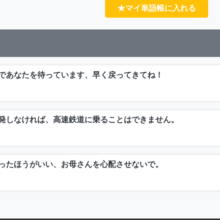
★マイ単語帳に入れる
であなたを待っています、早く戻ってきてね！
発しなければ、高速鉄道に乗ることはできません。
ったほうがいい、お母さんを心配させないで。