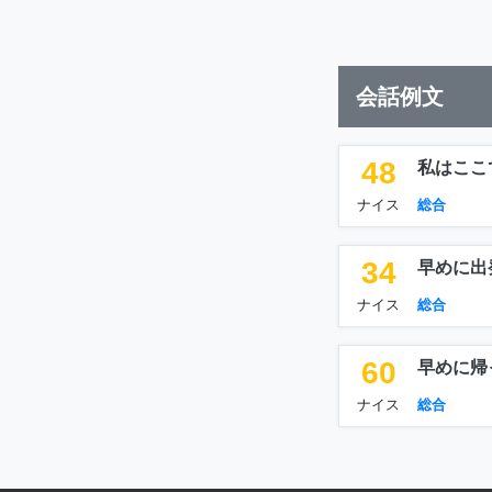
会話例文
48
私はここ
ナイス
総合
34
早めに出
ナイス
総合
60
早めに帰
ナイス
総合