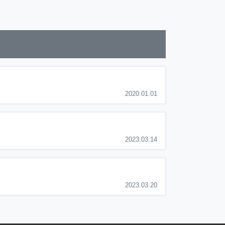
2020.01.01
2023.03.14
2023.03.20