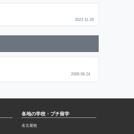
2023.11.29
2009.08.24
各地の学校・プチ留学
名古屋校