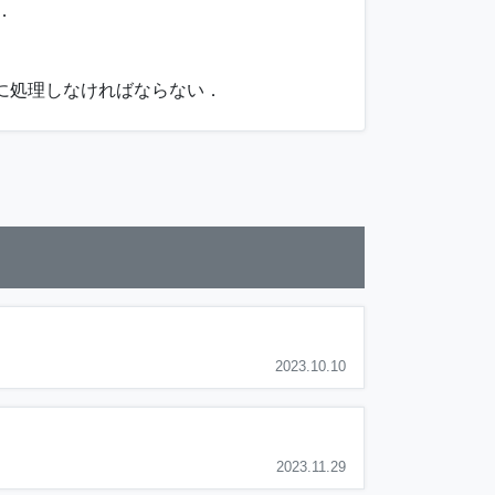
．
全に処理しなければならない．
2023.10.10
2023.11.29