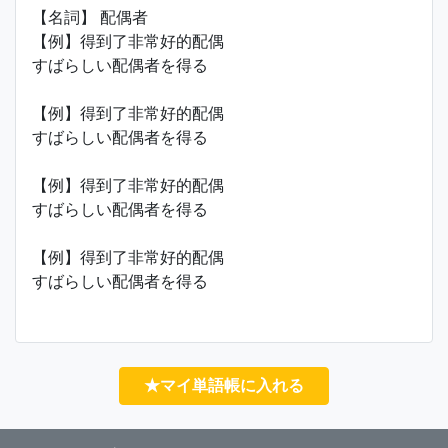
【名詞】 配偶者
【例】得到了非常好的配偶
すばらしい配偶者を得る
【例】得到了非常好的配偶
すばらしい配偶者を得る
【例】得到了非常好的配偶
すばらしい配偶者を得る
【例】得到了非常好的配偶
すばらしい配偶者を得る
★マイ単語帳に入れる