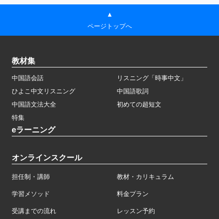
▲
ページトップへ
教材集
中国語会話
リスニング「時事中文」
ひよこ中文リスニング
中国語歌詞
中国語文法大全
初めての超短文
特集
eラーニング
オンラインスクール
担任制・講師
教材・カリキュラム
学習メソッド
料金プラン
受講までの流れ
レッスン予約