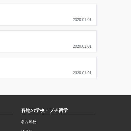
2020.01.01
2020.01.01
2020.01.01
各地の学校・プチ留学
名古屋校