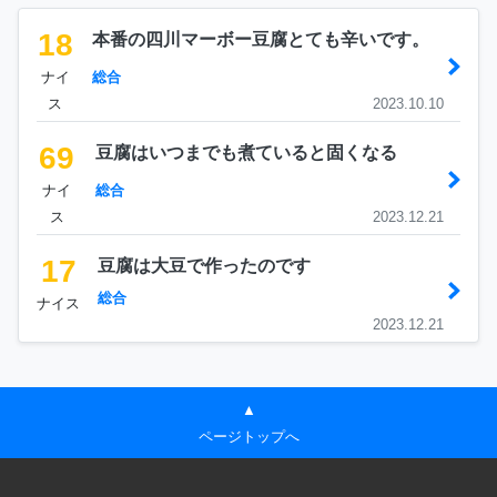
18
本番の四川マーボー豆腐とても辛いです。
ナイ
総合
ス
2023.10.10
69
豆腐はいつまでも煮ていると固くなる
ナイ
総合
ス
2023.12.21
17
豆腐は大豆で作ったのです
総合
ナイス
2023.12.21
▲
ページトップへ