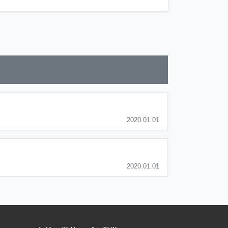
2020.01.01
2020.01.01