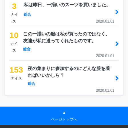
3
私は昨日、一揃いのスーツを買いました。
ナイ
総合
ス
2020.01.01
10
この一揃いの服は私が買ったのではなく、
友達が私に送ってくれたものです。
ナイ
総合
ス
2020.01.01
153
夜の集まりに参加するのにどんな服を着
ればいいかしら？
ナイス
総合
2020.01.01
▲
ページトップへ