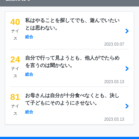
40
私はやることを探してでも、遊んでいたい
とは思わない。
ナイ
総合
ス
2023.03.07
24
自分で行って見ようとも、他人がでたらめ
を言うのは聞かない。
ナイ
総合
ス
2023.03.13
81
お母さんは自分が十分食べなくとも、決し
て子どもにそのようにさせない。
ナイ
総合
ス
2023.03.13