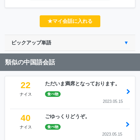
★マイ会話に入れる
ピックアップ単語
類似の中国語会話
22
ただいま満席となっております。
ナイス
食べ物
2023.05.15
40
ごゆっくりどうぞ。
ナイス
食べ物
2023.05.15