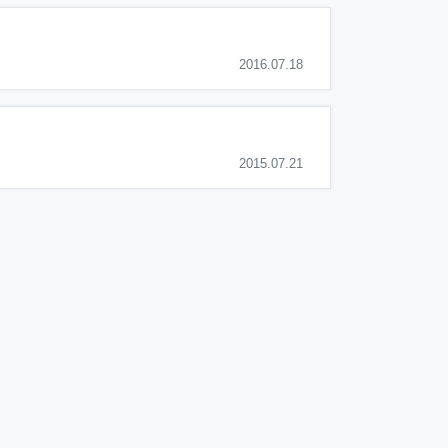
2016.07.18
2015.07.21