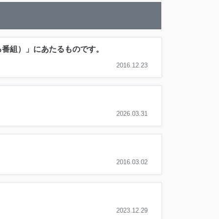
る番組）」にあたるものです。
2016.12.23
2026.03.31
2016.03.02
2023.12.29