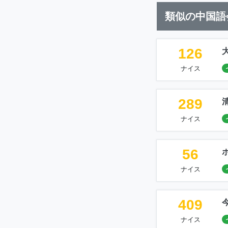
類似の中国語
126
ナイス
289
ナイス
56
ナイス
409
ナイス