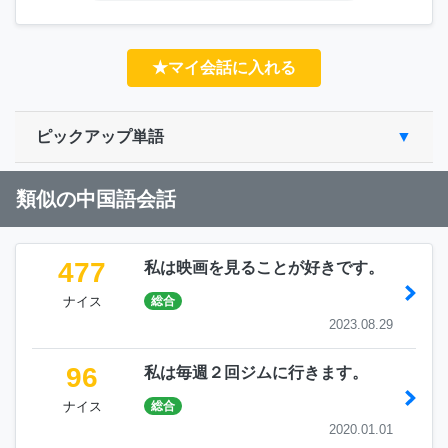
★マイ会話に入れる
ピックアップ単語
類似の中国語会話
477
私は映画を見ることが好きです。
ナイス
総合
2023.08.29
96
私は毎週２回ジムに行きます。
ナイス
総合
2020.01.01