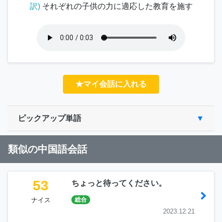
訳)
それぞれの子供の力に適応した教育を施す
★マイ会話に入れる
ピックアップ単語
類似の中国語会話
53
ちょっと待ってください。
ナイス
総合
2023.12.21