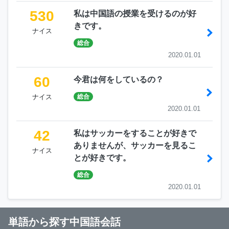
530
私は中国語の授業を受けるのが好
きです。
ナイス
総合
2020.01.01
60
今君は何をしているの？
ナイス
総合
2020.01.01
42
私はサッカーをすることが好きで
ありませんが、サッカーを見るこ
ナイス
とが好きです。
総合
2020.01.01
単語から探す中国語会話