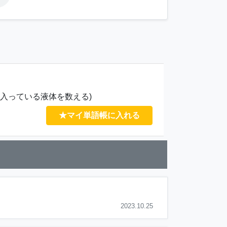
入っている液体を数える)
★マイ単語帳に入れる
2023.10.25