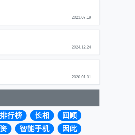
2023.07.19
2024.12.24
2020.01.01
排行榜
长相
回顾
资
智能手机
因此