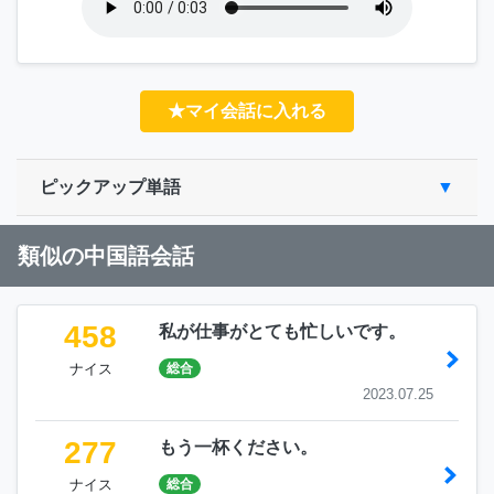
★マイ会話に入れる
ピックアップ単語
類似の中国語会話
458
私が仕事がとても忙しいです。
ナイス
総合
2023.07.25
277
もう一杯ください。
ナイス
総合