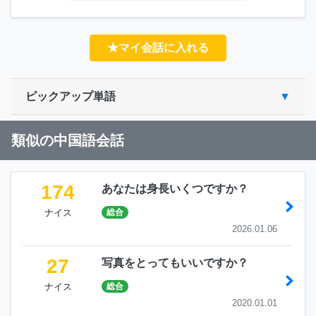
★マイ会話に入れる
ピックアップ単語
類似の中国語会話
174
あなたは身長いくつですか？
ナイス
総合
2026.01.06
27
写真をとってもいいですか？
ナイス
総合
2020.01.01