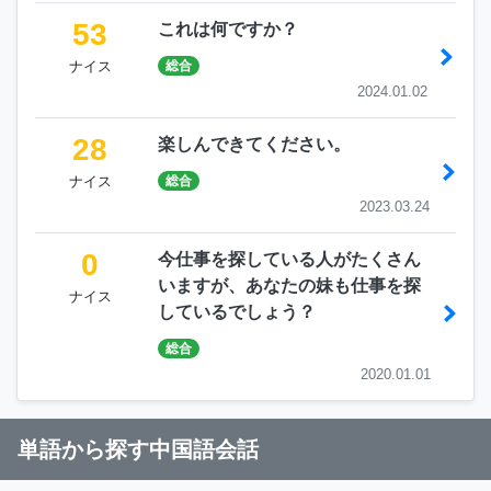
53
これは何ですか？
ナイス
総合
2024.01.02
28
楽しんできてください。
ナイス
総合
2023.03.24
0
今仕事を探している人がたくさん
いますが、あなたの妹も仕事を探
ナイス
しているでしょう？
総合
2020.01.01
単語から探す中国語会話