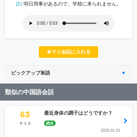
訳)
明日用事があるので、学校に来られません。
★マイ会話に入れる
ピックアップ単語
類似の中国語会話
63
最近身体の調子はどうですか？
ナイス
総合
2020.01.01