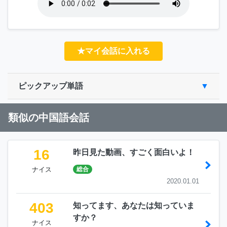
★マイ会話に入れる
ピックアップ単語
類似の中国語会話
16
昨日見た動画、すごく面白いよ！
ナイス
総合
2020.01.01
403
知ってます、あなたは知っていま
すか？
ナイス