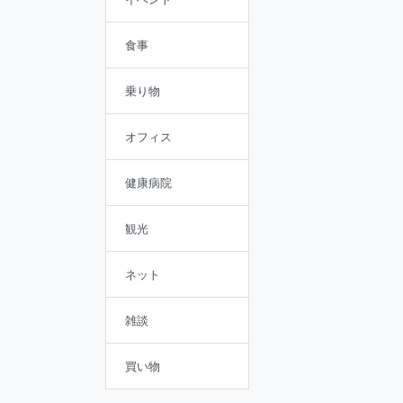
食事
乗り物
オフィス
健康病院
観光
ネット
雑談
買い物