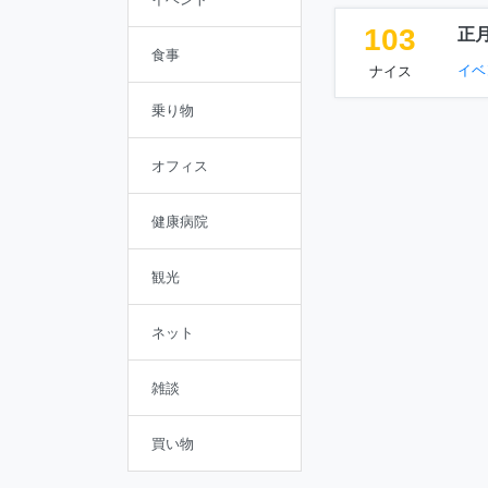
103
正
食事
イベ
ナイス
乗り物
オフィス
健康病院
観光
ネット
雑談
買い物