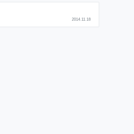
2014.11.18