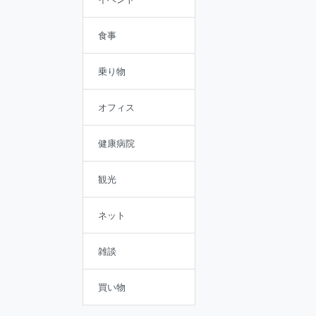
食事
乗り物
オフィス
健康病院
観光
ネット
雑談
買い物