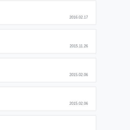
2016.02.17
2015.11.26
2015.02.06
2015.02.06