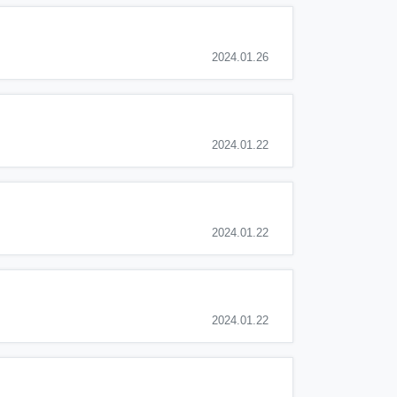
2024.01.26
2024.01.22
2024.01.22
2024.01.22