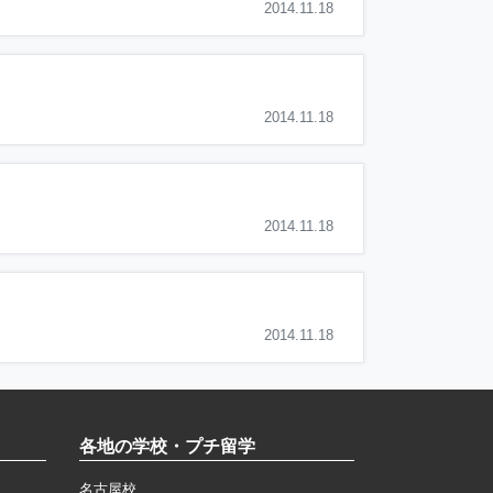
2014.11.18
2014.11.18
2014.11.18
2014.11.18
各地の学校・プチ留学
名古屋校