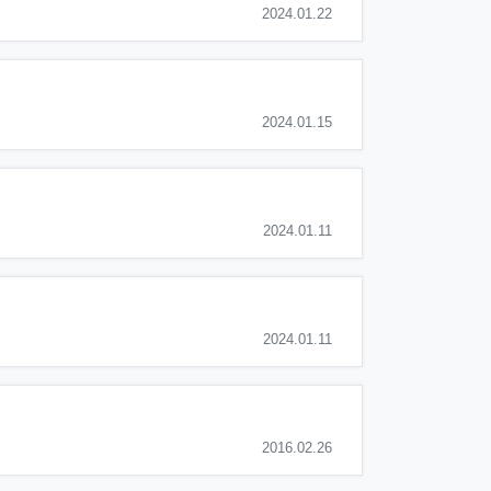
2024.01.22
2024.01.15
2024.01.11
2024.01.11
2016.02.26