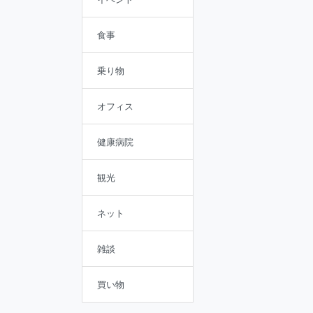
食事
乗り物
オフィス
健康病院
観光
ネット
雑談
買い物